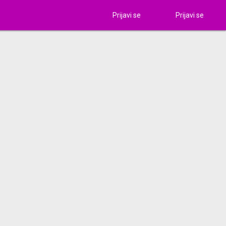
Prijavi se
Prijavi se