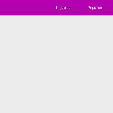
Prijavi se
Prijavi se