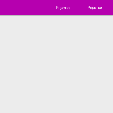
Prijavi se
Prijavi se