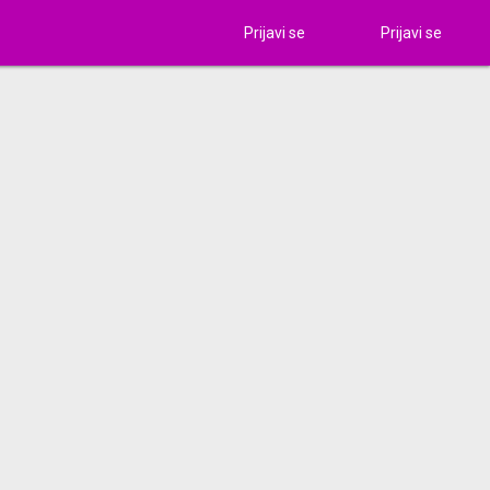
Prijavi se
Prijavi se