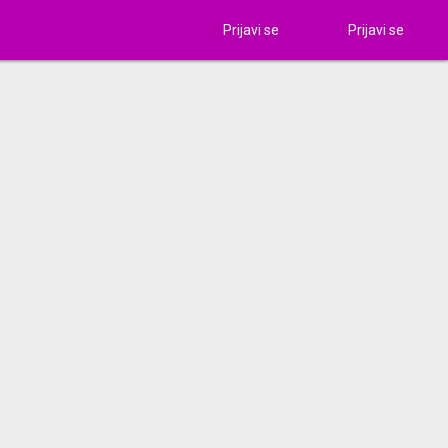
Prijavi se
Prijavi se