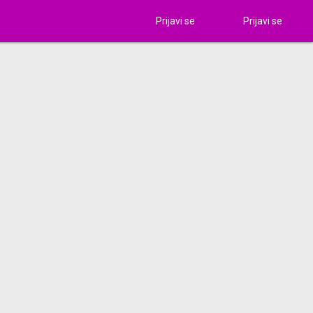
Prijavi se
Prijavi se