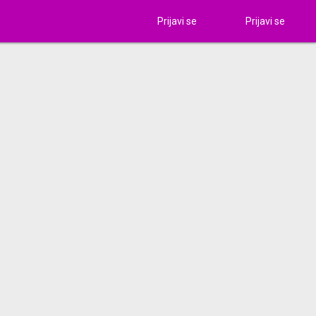
Prijavi se
Prijavi se