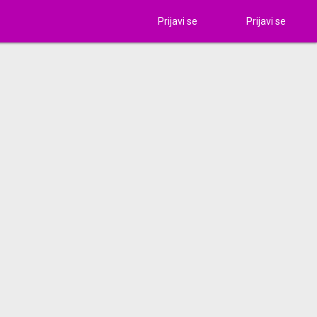
Prijavi se
Prijavi se